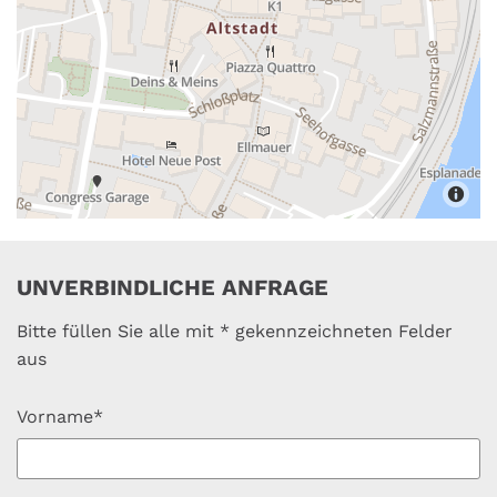
UNVERBINDLICHE ANFRAGE
Bitte füllen Sie alle mit * gekennzeichneten Felder
aus
Vorname*