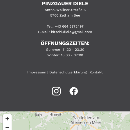
PINZGAUER DIELE
Anton-Wallner-Straße 6
5700 Zell am See
Tel.:
+43 664 5372497
E-Mail:
hirschi.diele@gmail.com
ÖFFNUNGSZEITEN:
Sommer: 11:30 - 23:30
Winter: 16:00 - 02:00
Impressum
|
Datenschutzerklärung
|
Kontakt