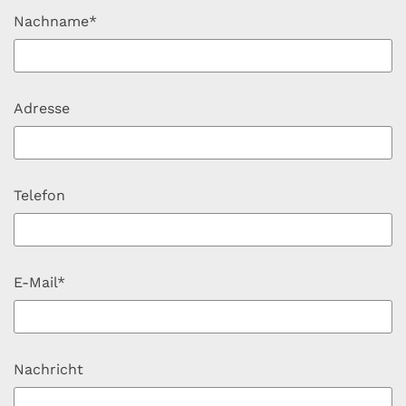
Nachname*
Adresse
Telefon
E-Mail*
Nachricht