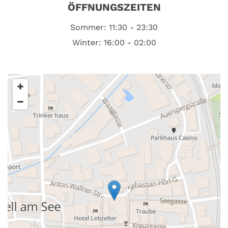
ÖFFNUNGSZEITEN
Sommer: 11:30 - 23:30
Winter: 16:00 - 02:00